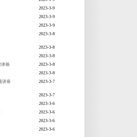
2023-3-9
2023-3-9
2023-3-9
2023-3-8
2023-3-8
2023-3-8
您体验
2023-3-8
2023-3-8
题讲座
2023-3-7
2023-3-7
2023-3-6
逅
2023-3-6
2023-3-6
2023-3-6