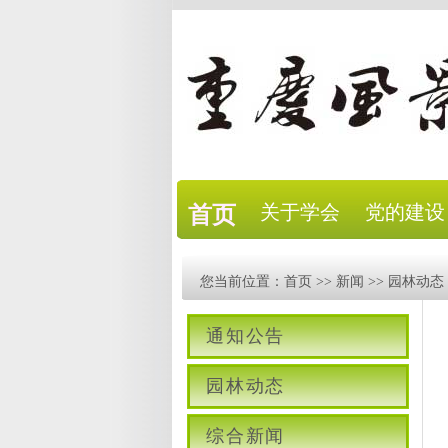
关于学会
党的建设
首页
您当前位置：
首页
>>
新闻
>>
园林动态
通知公告
园林动态
综合新闻