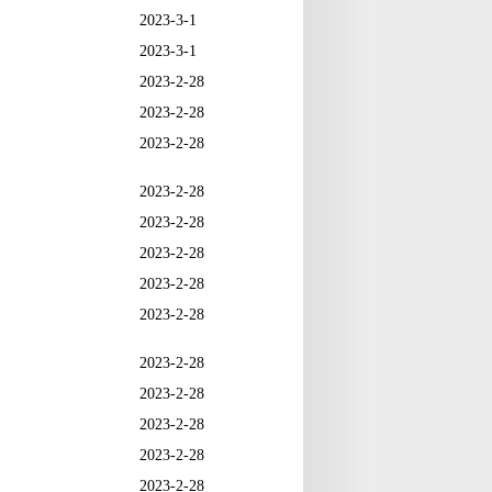
2023-3-1
2023-3-1
2023-2-28
2023-2-28
2023-2-28
2023-2-28
2023-2-28
2023-2-28
2023-2-28
2023-2-28
2023-2-28
2023-2-28
2023-2-28
2023-2-28
2023-2-28