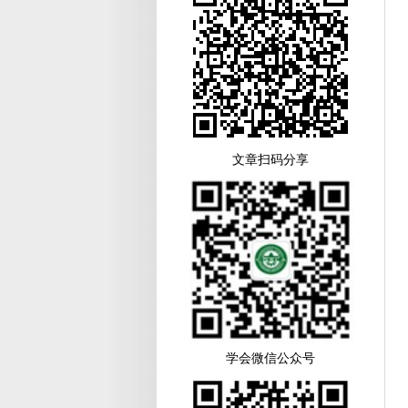
文章扫码分享
学会微信公众号