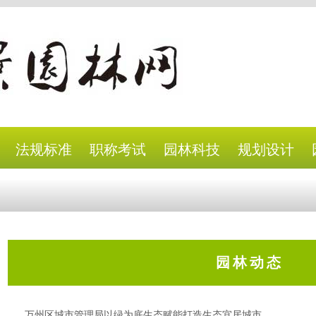
法规标准
职称考试
园林科技
规划设计
园林动态
万州区城市管理局以绿为底生态赋能打造生态宜居城市