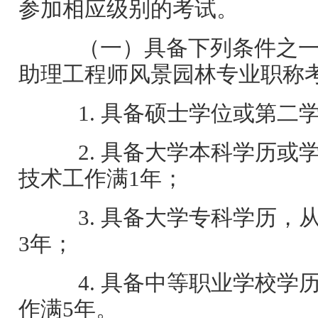
参加相应级别的考试。
（一）具备下列条件之一
助理工程师风景园林专业职称
1. 具备硕士学位或第二
2. 具备大学本科学历或
技术工作满1年；
3. 具备大学专科学历，
3年；
4. 具备中等职业学校学
作满5年。