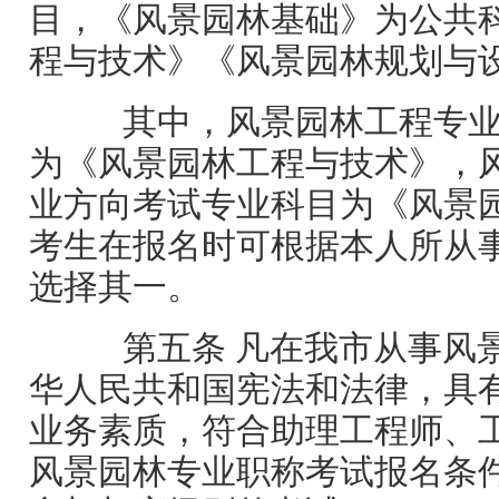
目，《风景园林基础》为公共
程与技术》《风景园林规划与
其中，风景园林工程专业
为《风景园林工程与技术》，
业方向考试专业科目为《风景
考生在报名时可根据本人所从
选择其一。
第五条 凡在我市从事风
华人民共和国宪法和法律，具
业务素质，符合助理工程师、
风景园林专业职称考试报名条