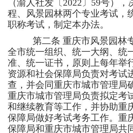
（渝人社发〔2022〕59号）
程、风景园林两个专业考试，
职称考试，制定本办法。
第二条 重庆市风景园林
全市统一组织、统一大纲、统一
准、统一证书，原则上每年举
资源和社会保障局负责对考试
查，并会同重庆市城市管理局
重庆市城市管理局负责拟定考
和继续教育等工作，并协助重
保障局做好考试考务工作。重
保障局和重庆市城市管理局共