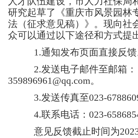
人才队伍建设，市人力社保局
研究起草了《重庆市风景园林
法（征求意见稿）》。现向社
众可以通过以下途径和方式提
1.通知发布页面直接反馈
2.发送电子邮件至邮箱：
359896961@qq.com。
3.发送传真至023-678860
4.联系电话：023-658685
意见反馈截止时间为2023