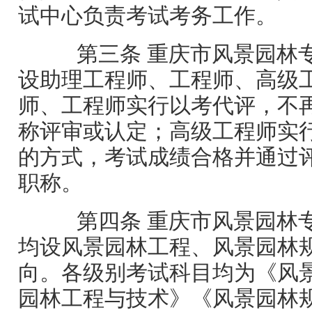
试中心负责考试考务工作。
第三条 重庆市风景园林
设助理工程师、工程师、高级
师、工程师实行以考代评，不
称评审或认定；高级工程师实
的方式，考试成绩合格并通过
职称。
第四条 重庆市风景园林
均设风景园林工程、风景园林
向。各级别考试科目均为《风
园林工程与技术》《风景园林