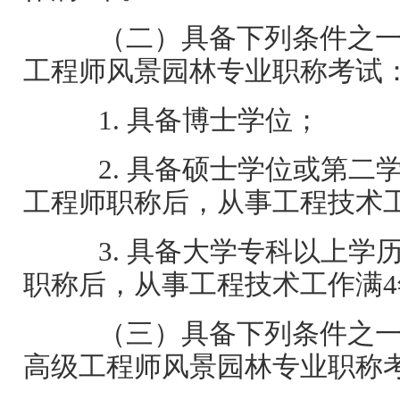
（二）具备下列条件之一
工程师风景园林专业职称考试
1. 具备博士学位；
2. 具备硕士学位或第二
工程师职称后，从事工程技术
3. 具备大学专科以上学
职称后，从事工程技术工作满4
（三）具备下列条件之一
高级工程师风景园林专业职称