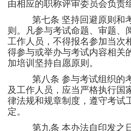
由相应的职称评审委员会负责
第七条 坚持回避原则和
则。凡参与考试命题、审题、
工作人员，不得报名参加当次
得参与或举办与考试内容相关
加培训坚持自愿原则。
第八条 参与考试组织的
及工作人员，应当严格执行国
律法规和规章制度，遵守考试
定。
第九条 本办法自印发之