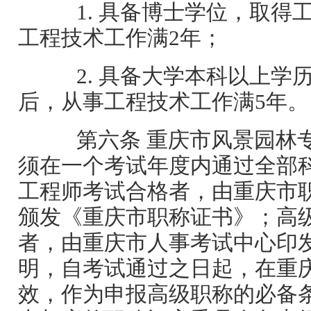
1. 具备博士学位，取得
工程技术工作满2年；
2. 具备大学本科以上学
后，从事工程技术工作满5年。
第六条 重庆市风景园林
须在一个考试年度内通过全部
工程师考试合格者，由重庆市
颁发《重庆市职称证书》；高
者，由重庆市人事考试中心印
明，自考试通过之日起，在重
效，作为申报高级职称的必备