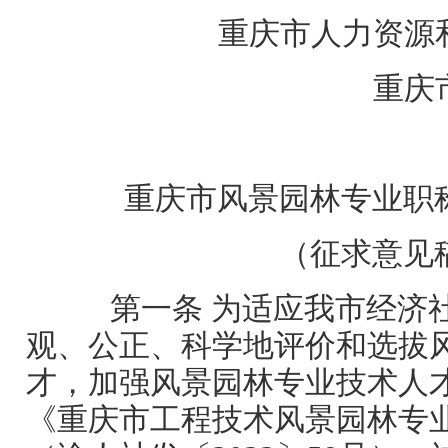
重庆市人力资源和
重庆市
重庆市风景园林专业职
（征求意见
第一条 为适应我市经济
观、公正、科学地评价和选拔
才，加强风景园林专业技术人
《重庆市工程技术风景园林专