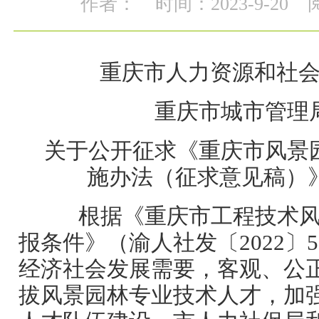
作者：
时间：2023-9-20
重庆市人力资源和社
重庆市城市管理
关于公开征求《重庆市风景
施办法（征求意见稿）
根据《重庆市工程技术风
报条件》（渝人社发〔2022〕
经济社会发展需要，客观、公
拔风景园林专业技术人才，加