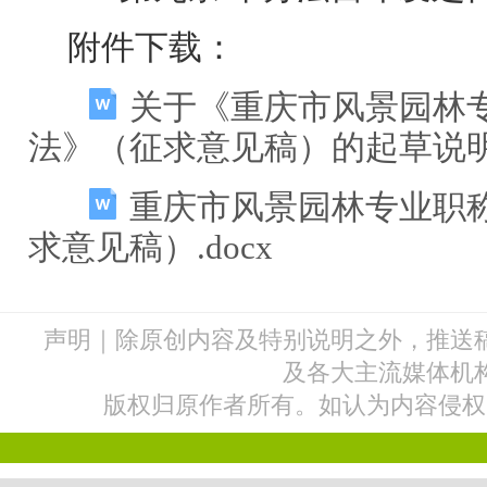
附件下载：
关于《重庆市风景园林
法》（征求意见稿）的起草说明.
重庆市风景园林专业职
求意见稿）.docx
声明｜除原创内容及特别说明之外，推送
及各大主流媒体机
版权归原作者所有。如认为内容侵权