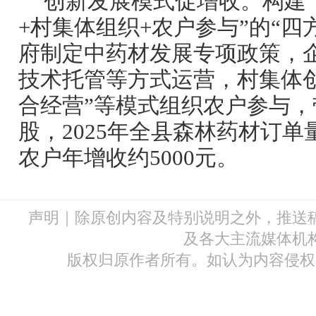
创新发展模式促增收。构建“
+村集体组织+农户参与”的“四
府制定中药材发展专项政策，
技术托管等方式运营，村集体创
合经营”等模式组织农户参与，
股，2025年全县森林药材订单
农户年增收约5000元。
声明｜除原创内容及特别说明之外，推送
及各大主流媒体机
版权归原作者所有。如认为内容侵权