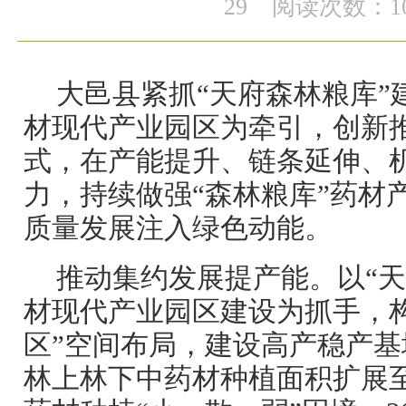
29
阅读次数：10
大邑县紧抓“天府森林粮库”
材现代产业园区为牵引，创新
式，在产能提升、链条延伸、
力，持续做强“森林粮库”药材
质量发展注入绿色动能。
推动集约发展提产能。以“天
材现代产业园区建设为抓手，
区”空间布局，建设高产稳产基地
林上林下中药材种植面积扩展至