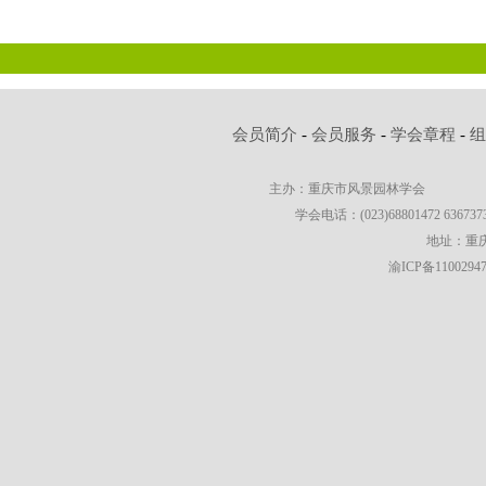
会员简介
-
会员服务
-
学会章程
-
主办：重庆市风景园林学会
学会电话：(023)68801472 63673736
地址：重庆
渝ICP备1100294