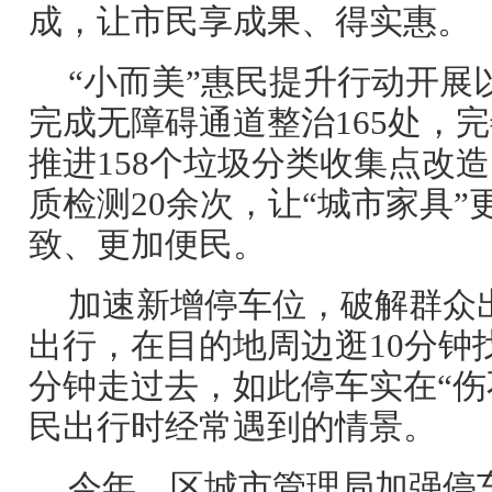
成，让市民享成果、得实惠。
“小而美”惠民提升行动开展
完成无障碍通道整治165处，完
推进158个垃圾分类收集点改
质检测20余次，让“城市家具
致、更加便民。
加速新增停车位，破解群众
出行，在目的地周边逛10分钟
分钟走过去，如此停车实在“伤
民出行时经常遇到的情景。
今年，区城市管理局加强停