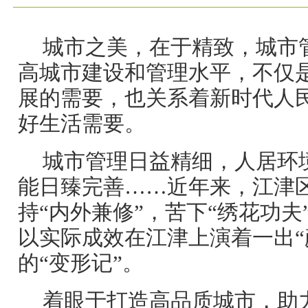
城市之美，在于精致，城市
高城市建设和管理水平，不仅
展的需要，也关系着新时代人
好生活需要。
城市管理日益精细，人居环
能日臻完善……近年来，江津
持“内外兼修”，苦下“绣花功
以实际成效在江津上演着一出“
的“变形记”。
着眼于打造高品质城市，助