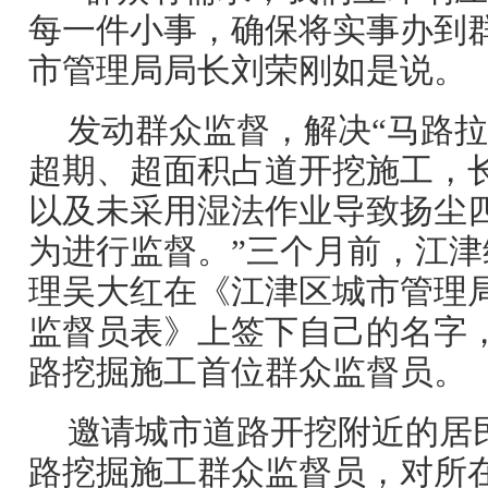
每一件小事，确保将实事办到
市管理局局长刘荣刚如是说。
发动群众监督，解决“马路拉
超期、超面积占道开挖施工，
以及未采用湿法作业导致扬尘
为进行监督。”三个月前，江
理吴大红在《江津区城市管理
监督员表》上签下自己的名字
路挖掘施工首位群众监督员。
邀请城市道路开挖附近的居
路挖掘施工群众监督员，对所