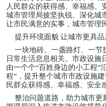
人民群众的获得感、幸福感、安
城市管理局披坚执锐、深化城
让市民满意的实事，城市管理
提升环境面貌 让城市更具品
一块地砖、一盏路灯、一节
日常生活息息相关。市政设施
由一个个“百姓身边的小工程”
程”，提升整个城市市政设施
民群众获得感、幸福感、安全
整治问题道路，助力城市更