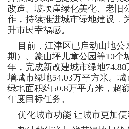
改造、坡坎崖绿化美化、老旧
作，持续推进城市绿地建设，
升市民幸福感。
目前，江津区已启动山地公
期）、篆山坪儿童公园等10个
年，完成新改建城市绿地74.8
增城市绿地54.03万平方米。
绿地面积约50.8万平方米，超
年度目标任务。
优化城市功能 让城市更加便