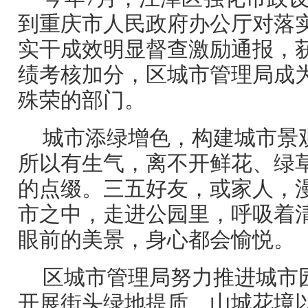
到重庆市人民政府办公厅对落
实干成效明显督查激励通报，
绩考核加分，区城市管理局成
殊荣的部门。
城市添绿增色，构建城市景
所以有生气，离不开鲜花、绿
的点缀。三五好友，或家人，
市之中，走进公园里，呼吸着
眼前的美景，身心都会愉悦。
区城市管理局努力推进城市
开展街头绿地提质、山城花境