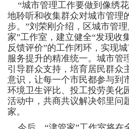
“城市管理工作要做到像绣
地聆听和收集群众对城市管理
步。”刘荣刚介绍，区城市管理
家”工作室，建立健全“发现收
反馈评价”的工作闭环，实现
服务提升的精准统一。城市管
引导群众支持，培育居民群众
意识，让每一个市民都参与到
环境卫生评比、投工投劳美化
活动中，共商共议解决邻里问
家。
今后，“津管家”工作室将在