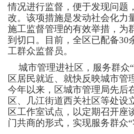
情况进行监督，便于发现问题
改。该项措施是发动社会化力
施工监督管理的有效举措，为
到切口。目前，全区已配备30
工群众监督员。
城市管理进社区，服务群众“
区居民就近、就快反映城市管
今年以来，区城市管理局先后
区、几江街道西关社区等处设立
区工作室试点，以定期召开座
门共商的形式，实现服务群众“