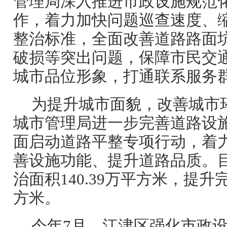
管理局深入推进市政设施规范
作，着力加快问题巡查速度、
整治标准，全面改善道路路面
破损等突出问题，保障市民交
城市品位形象，打通联系服务群
为提升城市面貌，改善城市
城市管理局进一步完善道路设
面启动道路平整专项行动，着
善设施功能、提升道路品质。
治面积140.39万平方米，提升
方米。
今年7月，江津区强化市政