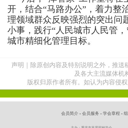
开，结合“马路办公”，着力整
理领域群众反映强烈的突出问
小事，践行“人民城市人民管，
城市精细化管理目标。
声明｜除原创内容及特别说明之外，推送
及各大主流媒体机
版权归原作者所有。如认为内容侵权
会员简介
-
会员服务
-
学会章程
-
主办：重庆市风景园林学会