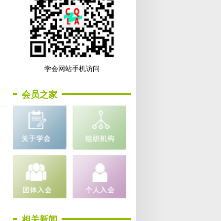
学会网站手机访问
会员之家
相关新闻