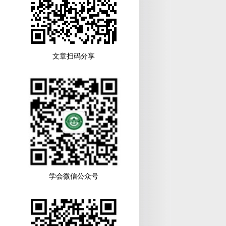
文章扫码分享
学会微信公众号