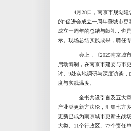
4月28日，南京市规划建
的“促进会成立一周年暨城市更
成立一周年的总结与献礼，也
示。现场总结实践成果，聘任
会上，《2025南京城市
启动编制，在南京市建委与市更
讨、9处实地调研与深度访谈，
度与实践温度。
全书共设引言及五大章节
产业类更新方法论，汇集七方多
更新已成为南京城市更新主战场，
大类、11个行政区、77个责任