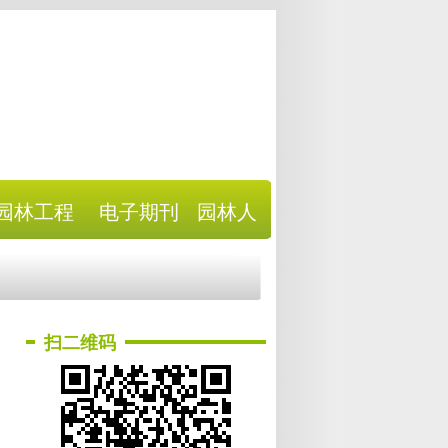
园林工程
电子期刊
园林人
扫二维码