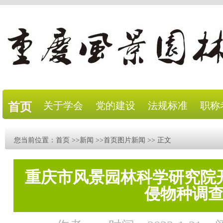
关于学会
党的建设
法规标准
职称
首页
您当前位置：
首页
>>
新闻
>>
首页图片新闻
>> 正文
重庆市风景园林科学研究院
侵物种调