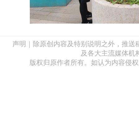
声明｜除原创内容及特别说明之外，推送
及各大主流媒体机
版权归原作者所有。如认为内容侵权