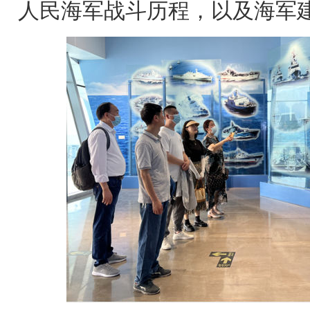
人民海军战斗历程，以及海军