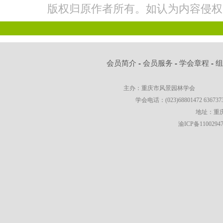
版权归原作者所有。如认为内容侵权
会员简介
-
会员服务
-
学会章程
-
主办：重庆市风景园林学会
学会电话：(023)68801472 63673736
地址：重庆
渝ICP备1100294