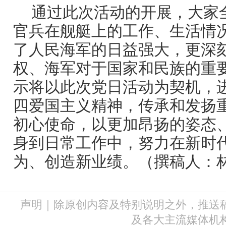
通过此次活动的开展，大家
官兵在舰艇上的工作、生活情
了人民海军的日益强大，更深
权、海军对于国家和民族的重
示将以此次党日活动为契机，
四爱国主义精神，传承和发扬
初心使命，以更加昂扬的姿态
身到日常工作中，努力在新时
为、创造新业绩。（撰稿人：
声明｜除原创内容及特别说明之外，推送
及各大主流媒体机