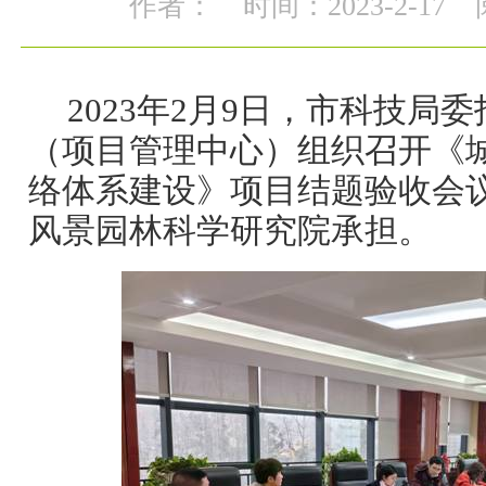
作者：
时间：2023-2-17
2023年2月9日，市科技局
（项目管理中心）组织召开《
络体系建设》项目结题验收会
风景园林科学研究院承担。