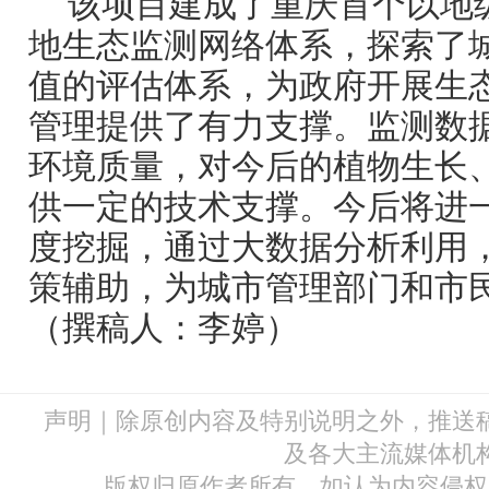
该项目建成了重庆首个以地
地生态监测网络体系，探索了
值的评估体系，为政府开展生
管理提供了有力支撑。监测数
环境质量，对今后的植物生长
供一定的技术支撑。今后将进
度挖掘，通过大数据分析利用
策辅助，为城市管理部门和市
（撰稿人：李婷）
声明｜除原创内容及特别说明之外，推送
及各大主流媒体机
版权归原作者所有。如认为内容侵权