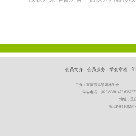
会员简介
-
会员服务
-
学会章程
-
主办：重庆市风景园林学会
学会电话：(023)68801472 63673736
地址：重庆
渝ICP备1100294