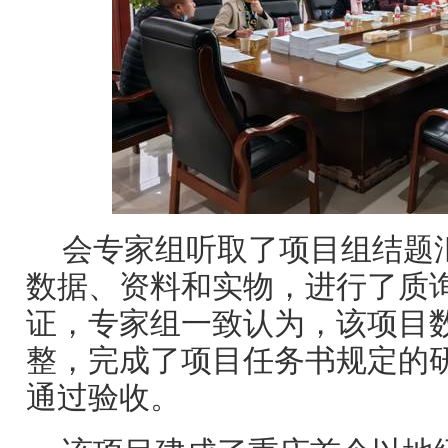
会专家组听取了项目组结题
数据、资料和实物，进行了质
证，专家组一致认为，该项目
整，完成了项目任务书规定的
通过验收。