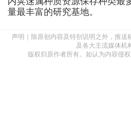
内荚蒾属种质资源保存种类最
量最丰富的研究基地。
声明｜除原创内容及特别说明之外，推送
及各大主流媒体机
版权归原作者所有。如认为内容侵权