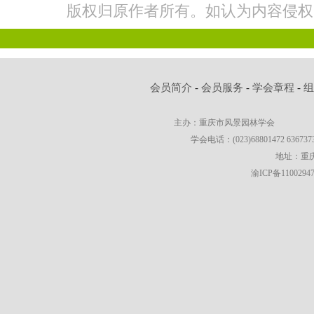
版权归原作者所有。如认为内容侵权
会员简介
-
会员服务
-
学会章程
-
主办：重庆市风景园林学会
学会电话：(023)68801472 63673736
地址：重庆
渝ICP备1100294