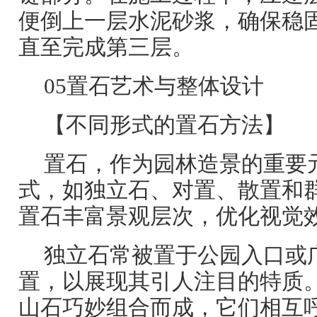
便倒上一层水泥砂浆，确保稳
直至完成第三层。
05置石艺术与整体设计
【不同形式的置石方法】
置石，作为园林造景的重要
式，如独立石、对置、散置和
置石丰富景观层次，优化视觉
独立石常被置于公园入口或
置，以展现其引人注目的特质
山石巧妙组合而成，它们相互