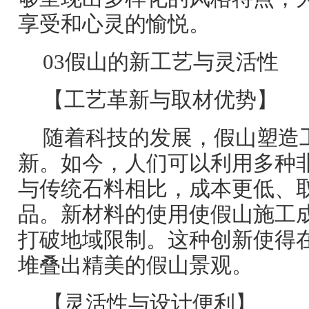
享受和心灵的愉悦。
03假山的新工艺与灵活性
【工艺革新与取材优势】
随着科技的发展，假山塑造
新。如今，人们可以利用多种
与传统石料相比，成本更低、
品。新材料的使用使假山施工
打破地域限制。这种创新使得
堆叠出精美的假山景观。
【灵活性与设计便利】