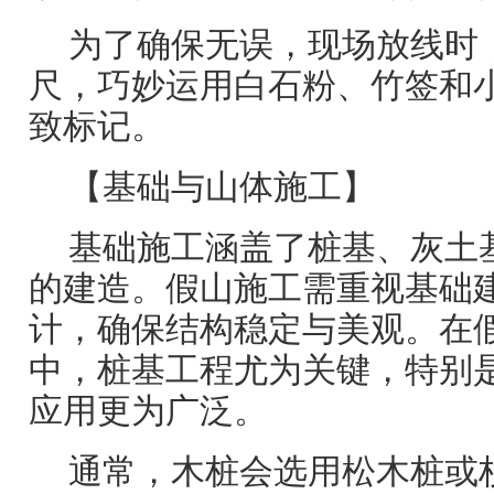
为了确保无误，现场放线时
尺，巧妙运用白石粉、竹签和
致标记。
【基础与山体施工】
基础施工涵盖了桩基、灰土
的建造。假山施工需重视基础
计，确保结构稳定与美观。在
中，桩基工程尤为关键，特别
应用更为广泛。
通常，木桩会选用松木桩或