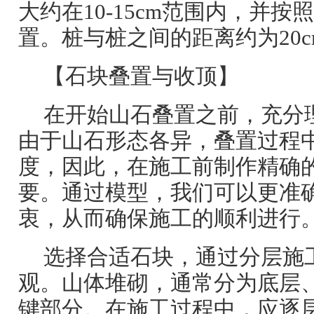
大约在10-15cm范围内，并
置。桩与桩之间的距离约为20c
【石块叠置与收顶】
在开始山石叠置之前，充分
由于山石形态各异，叠置过程
度，因此，在施工前制作精确
要。通过模型，我们可以更准
衷，从而确保施工的顺利进行
选择合适石块，通过分层施
观。山体堆砌，通常分为底层
键部分。在施工过程中，应逐