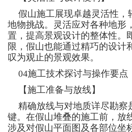
假山施工展现卓越灵活性，
地物挑战。灵活应对各种地形
置，提高景观设计的整体性。
限，假山也能通过精巧的设计
叹为观止的景观效果。
04施工技术探讨与操作要点
【施工准备与放线】
精确放线与对地质详尽勘察
键。在假山堆叠的施工前，放
涉及对假山平面图及各部位坐