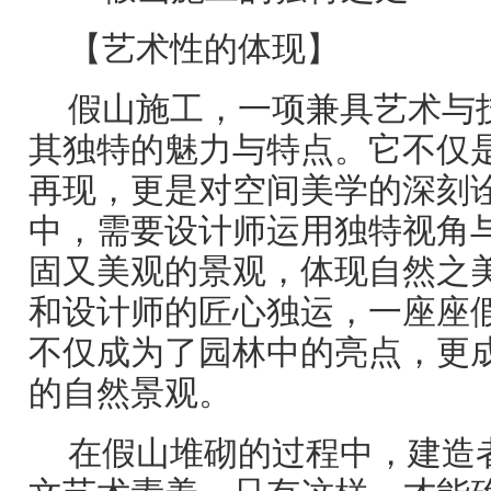
【艺术性的体现】
假山施工，一项兼具艺术与
其独特的魅力与特点。它不仅
再现，更是对空间美学的深刻
中，需要设计师运用独特视角
固又美观的景观，体现自然之
和设计师的匠心独运，一座座
不仅成为了园林中的亮点，更
的自然景观。
在假山堆砌的过程中，建造