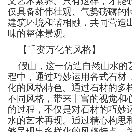
文艺术素养。只有这样，才能
仅具备雄伟壮观、气势磅礴的
建筑环境和谐相融，共同营造
味的整体景观。
【千变万化的风格】
假山，这一仿造自然山水的
程中，通过巧妙运用各式石材
化的风格特色。通过石材的多
不同风格，带来丰富的视觉和
的过程，不仅是对石材的巧妙
水的艺术再现。通过精心构思
够呈现出多样化的风格特点，