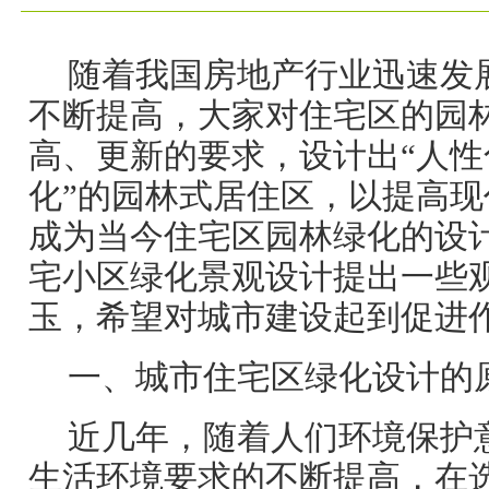
随着我国房地产行业迅速发
不断提高，大家对住宅区的园
高、更新的要求，设计出“人
化”的园林式居住区，以提高
成为当今住宅区园林绿化的设
宅小区绿化景观设计提出一些
玉，希望对城市建设起到促进
一、城市住宅区绿化设计的
近几年，随着人们环境保护
生活环境要求的不断提高，在