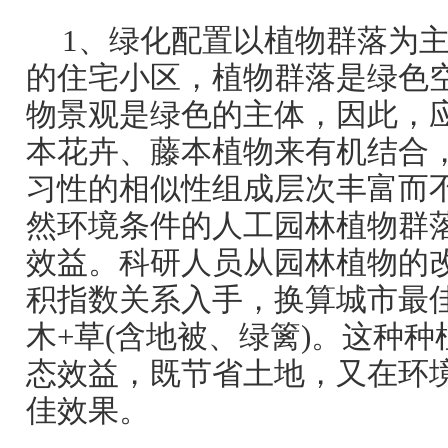
1、绿化配置以植物群落为
的住宅小区，植物群落是绿色
物景观是绿色的主体，因此，
本花卉、藤本植物来有机结合
习性的相似性组成层次丰富而
然环境条件的人工园林植物群
效益。科研人员从园林植物的
积指数关系入手，换算城市最
木+草(含地被、绿篱)。这种
态效益，既节省土地，又在环
佳效果。