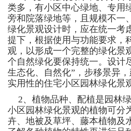
类多，有小区中心绿地、专用
旁和院落绿地等，且规模不一
绿化景观设计时，应在统一考
提下，根据使用与功能要求，
观，以形成一个完整的绿化景
个自然绿化要保持统一。设计
生态化、自然化”，步移景异
实用性的住宅小区园林绿化景
2、植物品种、配植是园林
小区园林绿化景观的植物可分
卉、地被及草坪、藤本植物及