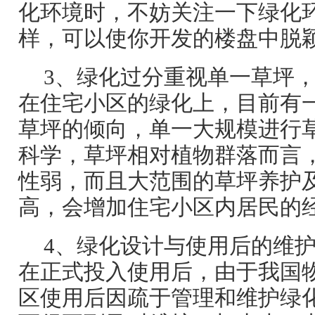
化环境时，不妨关注一下绿化
样，可以使你开发的楼盘中脱
3、绿化过分重视单一草坪
在住宅小区的绿化上，目前有
草坪的倾向，单一大规模进行
科学，草坪相对植物群落而言
性弱，而且大范围的草坪养护
高，会增加住宅小区内居民的
4、绿化设计与使用后的维
在正式投入使用后，由于我国
区使用后因疏于管理和维护绿