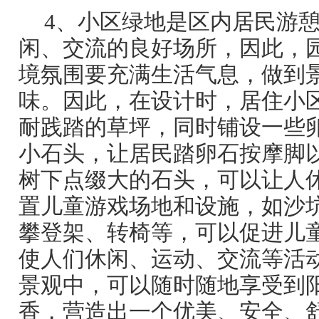
4、小区绿地是区内居民游
闲、交流的良好场所，因此，
境氛围要充满生活气息，做到
味。因此，在设计时，居住小
耐践踏的草坪，同时铺设一些
小石头，让居民踏卵石按摩脚以
树下点缀大的石头，可以让人休
置儿童游戏场地和设施，如沙
攀登架、转椅等，可以促进儿
使人们休闲、运动、交流等活
景观中，可以随时随地享受到
香，营造出一个优美、安全、