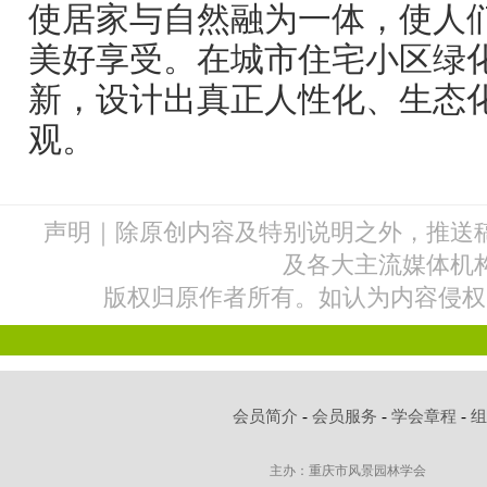
使居家与自然融为一体，使人
美好享受。在城市住宅小区绿
新，设计出真正人性化、生态
观。
声明｜除原创内容及特别说明之外，推送
及各大主流媒体机
版权归原作者所有。如认为内容侵权
会员简介
-
会员服务
-
学会章程
-
主办：重庆市风景园林学会