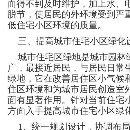
而得不到及时维护，加上水、
脱节，使居民的外环境受到严
低住宅小区环境的质量。
三、提高城市住宅小区绿化
城市住宅区绿地是城市园林
广，最接近居民，与居民日常
绿地，它在改善居住区小气候
住区环境和为城市居民创造室
面有显著作用。针对当前住宅
方面入手提高城市住宅小区绿
1、统一规划设计，协调布