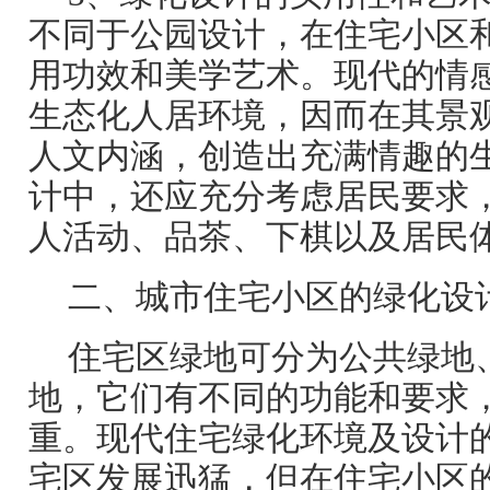
不同于公园设计，在住宅小区
用功效和美学艺术。现代的情
生态化人居环境，因而在其景
人文内涵，创造出充满情趣的
计中，还应充分考虑居民要求
人活动、品茶、下棋以及居民
二、城市住宅小区的绿化设
住宅区绿地可分为公共绿地
地，它们有不同的功能和要求
重。现代住宅绿化环境及设计
宅区发展迅猛，但在住宅小区