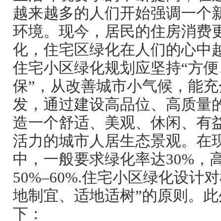
越来越多的人们开始强调一个
环境。现今，居民的住房消费
化，住宅区绿化在人们的心中
住宅小区绿化规划应坚持“方
保”，从改善城市小气候，能
发，通过建设高品位、高质量
造一个舒适、美观、休闲、有
活力的城市人居生态景观。在
中，一般要求绿化率达30%，
50%–60%.住宅小区绿化设计
地制宜、适地适树”的原则。
下：