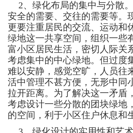
2、绿化布局的集中与分散
安全的需要、交往的需要等。
更要注重居民的交流、运动和
绿地这一共享空间，组织一些
富小区居民生活，密切人际关
考虑集中的中心绿地。但过度
难以安静，感觉空旷，人员往
活中管理不甚方便，无形中同
拉开距离。为了解决这一矛盾
考虑设计一些分散的团块绿地
的空间，利于小区住户休息和
3、绿化设计的实用性和艺