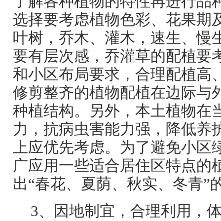
了解各种植物的特性再进行品
选择要考虑植物色彩、花果期
叶树，乔木、灌木，速生、慢
要有层次感，乔灌草的配植要
和小区布局要求，合理配植高
修剪整齐的植物配植在边际与
种植结构。另外，本土植物在
力，抗病虫害能力强，降低养
上应优先考虑。为了避免小区
广应用一些适合居住区特点的
出“春花、夏荫、秋实、冬青”
3、因地制宜，合理利用，