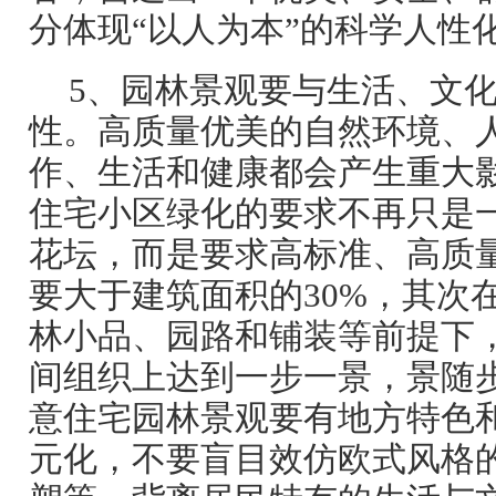
分体现“以人为本”的科学人性
5、园林景观要与生活、文
性。高质量优美的自然环境、
作、生活和健康都会产生重大
住宅小区绿化的要求不再只是
花坛，而是要求高标准、高质
要大于建筑面积的30%，其次
林小品、园路和铺装等前提下
间组织上达到一步一景，景随
意住宅园林景观要有地方特色
元化，不要盲目效仿欧式风格