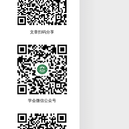
文章扫码分享
学会微信公众号