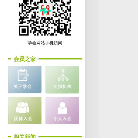
学会网站手机访问
会员之家
相关新闻