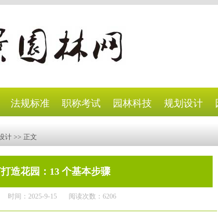
法规标准
职称考试
园林科技
规划设计
设计
>> 正文
打造花园：13 个基本步骤
时间：2025-9-15
阅读次数：6206