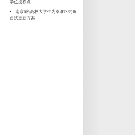
学位授权点
南京6所高校大学生为秦淮区钓鱼
台找更新方案