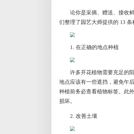
论你是采摘、赠送、接收
们整理了园艺大师提供的 13 
1. 在正确的地点种植
许多开花植物需要充足的
地点应该有一些遮挡，避免午
种植前务必查看植物标签。此
损坏。
2. 改善土壤