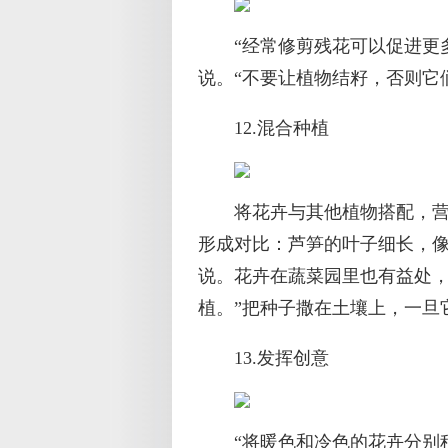
“经常修剪残花可以促进更
说。“不要让植物结籽，否则它
12.混合种植
将花卉与其他植物搭配，营
形成对比：芦笋的叶子细长，像
说。花卉在蔬菜园里也有益处，
植。”把种子撒在土壤上，一旦
13.发挥创意
“将暖色和冷色的花卉分别