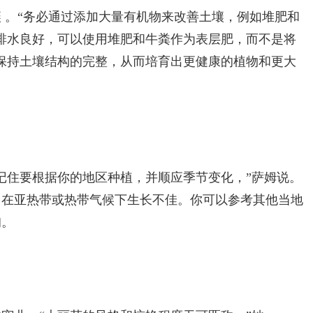
 。“务必通过添加大量有机物来改善土壤，例如堆肥和
排水良好，可以使用堆肥和牛粪作为表层肥，而不是将
保持土壤结构的完整，从而培育出更健康的植物和更大
记住要根据你的地区种植，并顺应季节变化，”萨姆说。
，在亚热带或热带气候下生长不佳。你可以参考其他当地
询。