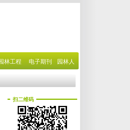
园林工程
电子期刊
园林人
扫二维码