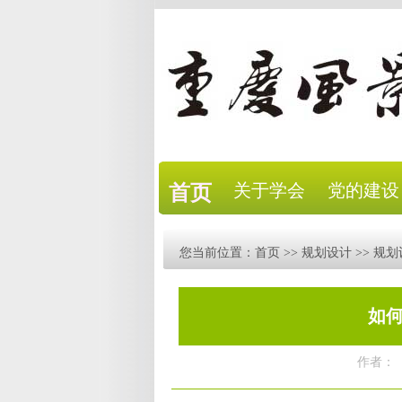
关于学会
党的建设
首页
您当前位置：
首页
>>
规划设计
>>
规划
如何
作者：