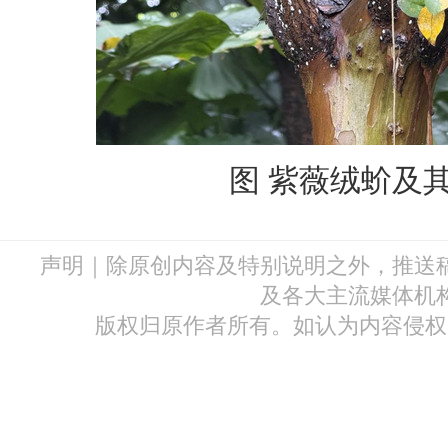
图 紫薇绒蚧及
声明｜除原创内容及特别说明之外，推送
及各大主流媒体机
版权归原作者所有。如认为内容侵权