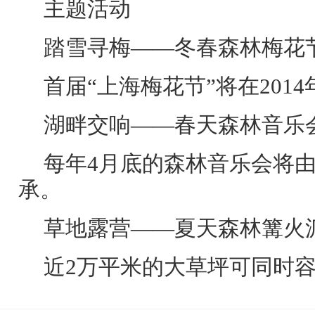
主题活动
踏雪寻梅——冬春森林梅花
首届“上海梅花节”将在201
湖畔交响——春天森林音乐
每年4月底的森林音乐会将
承。
草地露营——夏天森林篝火
近2万平米的大草坪可同时容