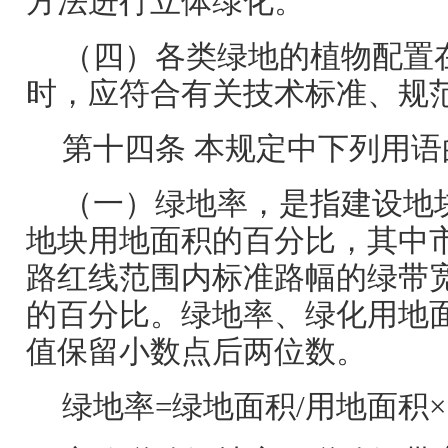
方法进行立体绿化。
（四）各类绿地的植物配置
时，应符合有关技术标准、规
第十四条 本规定中下列用语
（一）绿地率，是指建设地
地块用地面积的百分比，其中
路红线范围内标准路幅的绿带
的百分比。绿地率、绿化用地
值保留小数点后两位数。
绿地率=绿地面积/用地面积×1