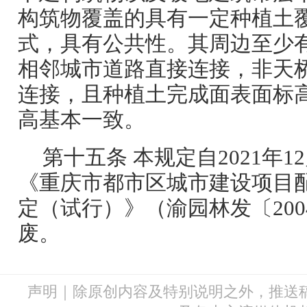
构筑物覆盖的具有一定种植土
式，具有公共性。其周边至少
相邻城市道路直接连接，非天
连接，且种植土完成面表面标
高基本一致。
第十五条 本规定自2021年1
《重庆市都市区城市建设项目
定（试行）》（渝园林发〔200
废。
声明｜除原创内容及特别说明之外，推送