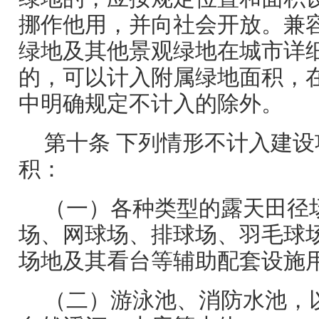
挪作他用，并向社会开放。兼
绿地及其他景观绿地在城市详
的，可以计入附属绿地面积，
中明确规定不计入的除外。
第十条 下列情形不计入建
积：
（一）各种类型的露天田径
场、网球场、排球场、羽毛球
场地及其看台等辅助配套设施
（二）游泳池、消防水池，