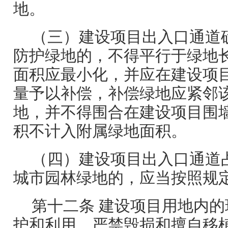
地。
（三）建设项目出入口通道
防护绿地的，不得平行于绿地
面积应最小化，并应在建设项
量予以补偿，补偿绿地应紧邻
地，并不得围合在建设项目围
积不计入附属绿地面积。
（四）建设项目出入口通道
城市园林绿地的，应当按照规
第十二条 建设项目用地内
护和利用，严禁毁损和擅自移