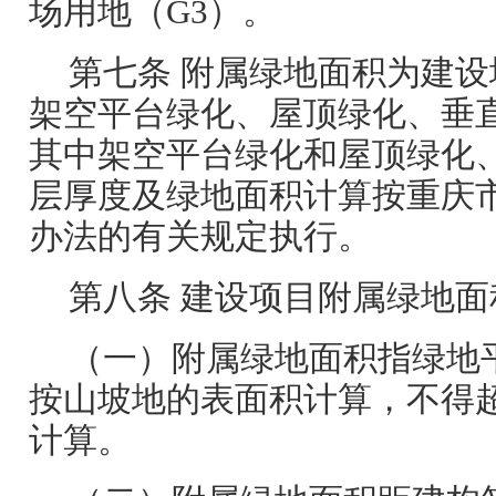
场用地（G3）。
第七条 附属绿地面积为建
架空平台绿化、屋顶绿化、垂
其中架空平台绿化和屋顶绿化
层厚度及绿地面积计算按重庆
办法的有关规定执行。
第八条 建设项目附属绿地
（一）附属绿地面积指绿地
按山坡地的表面积计算，不得
计算。