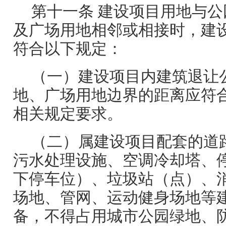
第十一条 建设项目用地与
及广场用地相邻或相接时，建
符合以下规定：
（一）建设项目内建筑退让
地、广场用地边界的距离应符
相关规定要求。
（二）属建设项目配套的道
污水处理设施、空调冷却塔、
下停车位）、垃圾站（点）、
场地、管网、运动健身场地等
备，不得占用城市公园绿地、