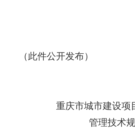
（此件公开发布）
重庆市城市建设项
管理技术