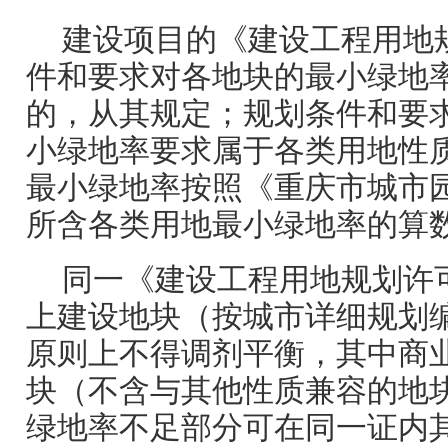
建设项目的《建设工程用地
件和要求对各地块的最小绿地
的，从其规定；规划条件和要
小绿地率要求属于各类用地性
最小绿地率按照《重庆市城市
所含各类用地最小绿地率的算
同一《建设工程用地规划许
上建设地块（按城市详细规划
原则上不得调剂平衡，其中商
块（不含与其他性质兼容的地
绿地率不足部分可在同一证内