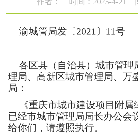
作者：
时间：2025-4-21
渝城管局发〔2021〕11号
各区县（自治县）城市管理
理局、高新区城市管理局、万
局：
《重庆市城市建设项目附属
已经市城市管理局局长办公会
给你们，请遵照执行。