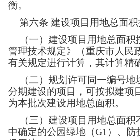
衡。
第六条 建设项目用地总面
（一）建设项目用地总面积
管理技术规定》（重庆市人民政
有关规定进行计算，其计算精
（二）规划许可同一编号地
分期建设的项目，可按拟建项
为本批次建设用地总面积。
（三）建设项目用地总面积
中确定的公园绿地（G1）、防