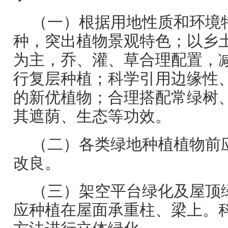
（一）根据用地性质和环境
种，突出植物景观特色；以乡
为主，乔、灌、草合理配置，
行复层种植；科学引用边缘性
的新优植物；合理搭配常绿树
其遮荫、生态等功效。
（二）各类绿地种植植物前
改良。
（三）架空平台绿化及屋顶
应种植在屋面承重柱、梁上。