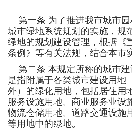
第一条 为了推进我市城市
城市绿地系统规划的实施，规
绿地的规划建设管理，根据《
条例》等有关法规，结合本市
第二条 本规定所称的城市
是指附属于各类城市建设用地
外）的绿化用地，包括居住用
服务设施用地、商业服务业设
物流仓储用地、道路交通设施
等用地中的绿地。