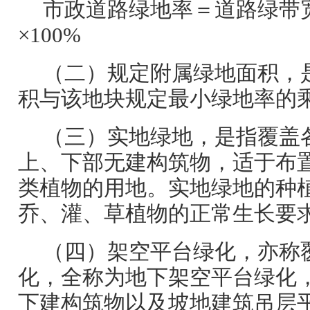
市政道路绿地率＝道路绿带
×100%
（二）规定附属绿地面积，
积与该地块规定最小绿地率的
（三）实地绿地，是指覆盖
上、下部无建构筑物，适于布
类植物的用地。实地绿地的种
乔、灌、草植物的正常生长要
（四）架空平台绿化，亦称
化，全称为地下架空平台绿化
下建构筑物以及坡地建筑吊层