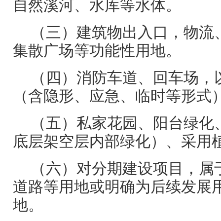
自然溪河、水库等水体。
（三）建筑物出入口，物流
集散广场等功能性用地。
（四）消防车道、回车场，
（含隐形、应急、临时等形式
（五）私家花园、阳台绿化
底层架空层内部绿化）、采用
（六）对分期建设项目，属
道路等用地或明确为后续发展
地。