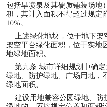
包括旱喷泉及其硬质铺装场地
积，其计入面积不得超过规定
10%。
上述绿化地块，位于地下架
架空平台绿化面积，位于实地
地绿地面积。
第九条 城市详细规划中确
绿地、防护绿地、广场用地，
绿地面积。
建设用地兼容公园绿地、防
绿地的，应按规定位置和面积