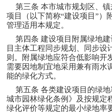
第三条 本市城市规划区、
项目（以下简称“建设项目”）
管理适用本规定。
第四条 建设项目附属绿地
目主体工程同步规划、同步设
则。附属绿地应符合低影响开
需要因地制宜地采用兼有雨水
能的绿化方式。
第五条 各类建设项目的绿
城市园林绿化条例》及按规定
绿化评价等规定的最小绿地率