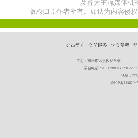
及各大主流媒体机
版权归原作者所有。如认为内容侵权
会员简介
-
会员服务
-
学会章程
-
主办：重庆市风景园林学会
学会电话：(023)68801472 63673736
地址：重庆
渝ICP备1100294