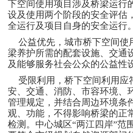
下空间使用项目涉及桥梁运行
设及使用两个阶段的安全评估
全运行及项目自身的安全运行
公益优先，城市桥下空间使
梁养护所需的配套设施、交通
及能够服务社会公众的公益性
受限利用，桥下空间利用应
安、交通、消防、市容环境、
管理规定，并结合周边环境条
观、功能，不得影响桥梁的正
检测。中心城区“两江四岸”范