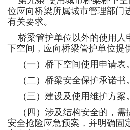
第九条 使用城市桥梁桥下
位应向桥梁所属城市管理部门
有关要求。
桥梁管护单位以外的使用人
下空间，应向桥梁管护单位提
（一）桥下空间使用申请表
（二）桥梁安全保护承诺书
（三）建设及使用维护方案
（四）涉及结构安全的，需
安全抢险应急预案，并明确固