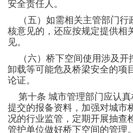
安全责任人。
（五）如需相关主管部门行
核意见的，还应按规定提供相
见。
（六）桥下空间使用涉及开
卸载等可能危及桥梁安全的项
论证。
第十条 城市管理部门应认
提交的报备资料，加强对城市
况的行业监管，定期开展抽查
管护单位做好桥下空间的管理