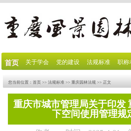
关于学会
党的建设
法规标准
职称
首页
您当前位置：
首页
>>
法规标准
>>
重庆园林法规
>> 正文
重庆市城市管理局关于印发 
下空间使用管理规