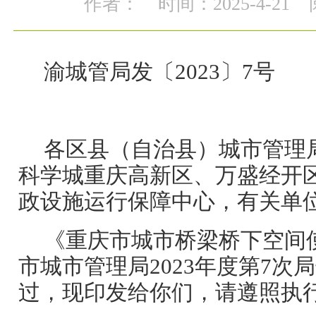
作者：
时间：2025-4-21
渝城管局发〔2023〕7号
各区县（自治县）城市管理
科学城重庆高新区、万盛经开
政设施运行保障中心，有关单
《重庆市城市桥梁桥下空间
市城市管理局2023年度第7次
过，现印发给你们，请遵照执