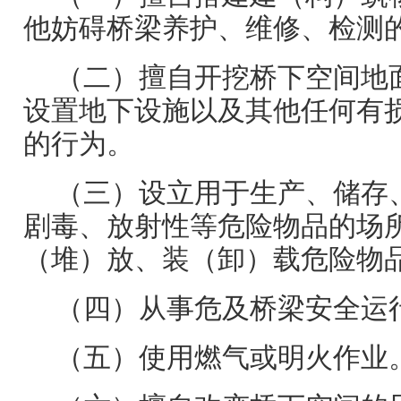
他妨碍桥梁养护、维修、检测
（二）擅自开挖桥下空间地
设置地下设施以及其他任何有
的行为。
（三）设立用于生产、储存
剧毒、放射性等危险物品的场
（堆）放、装（卸）载危险物
（四）从事危及桥梁安全运
（五）使用燃气或明火作业