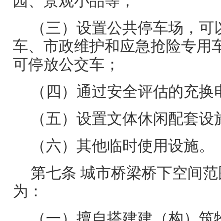
园、景观小品等；
（三）设置公共停车场，可
车、市政维护和应急抢险专用
可停放公交车；
（四）通过安全评估的充换
（五）设置文体休闲配套设
（六）其他临时使用设施。
第七条 城市桥梁桥下空间
为：
（一）擅自搭建建（构）筑