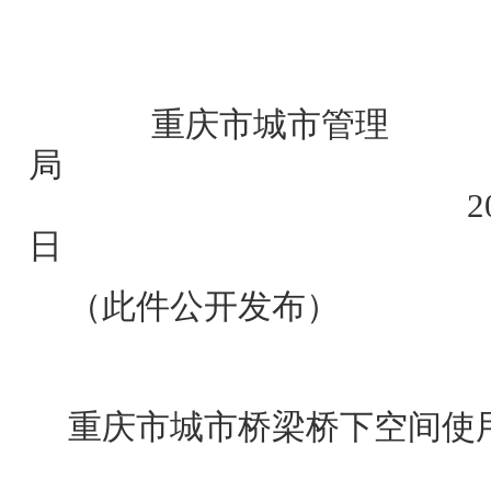
重庆市城市管理
2023年9
日
（此件公开发布）
重庆市城市桥梁桥下空间使