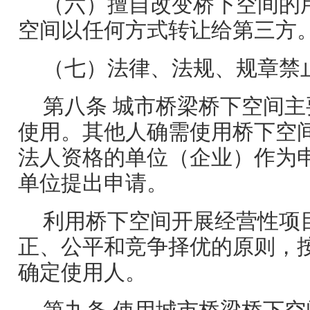
（六）擅自改变桥下空间的
空间以任何方式转让给第三方
（七）法律、法规、规章禁
第八条 城市桥梁桥下空间
使用。其他人确需使用桥下空
法人资格的单位（企业）作为
单位提出申请。
利用桥下空间开展经营性项
正、公平和竞争择优的原则，
确定使用人。