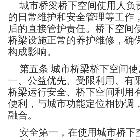
城市桥梁桥下空间使用人负
的日常维护和安全管理等工作
后的直接管护责任。桥下空间
桥梁设施正常的养护维修，确
构成影响。
第五条 城市桥梁桥下空间
一、公益优先、受限利用、有
桥梁运行安全、桥下空间利用
便利，与城市功能定位相协调
融合。
安全第一，在使用城市桥下