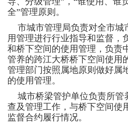
导、分级管理”，“谁使用、谁负
全”管理原则。
市城市管理局负责对全市城
用管理进行行业指导和监督，
和桥下空间的使用管理，负责
管养的跨江大桥桥下空间使用
管理部门按照属地原则做好属
的使用管理。
城市桥梁管护单位负责所管
查及管理工作，与桥下空间使
监督合约履行情况。