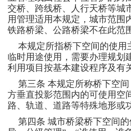
交桥、跨线桥、人行天桥等城
用管理适用本规定，城市范围
铁路桥梁、公路桥梁不在此范
本规定所指桥下空间的使用
临时用途使用，需要办理规划
利用项目按基本建设程序及有
第三条 本规定所称桥下空
方垂直投影范围内的可使用空
路、轨道、道路等特殊地形或
第四条 城市桥梁桥下空间的