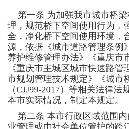
第一条 为加强我市城市桥
理，规范桥下空间使用行为，
全，净化桥下空间使用环境，
源，依据《城市道路管理条例
养护维修管理办法》《重庆市
《重庆市主城区城市快速路管
市规划管理技术规定》《城市
（CJJ99-2017）等相关法
本市实际情况，制定本规定。
第二条 本市行政区域范围
业管理或由社会单位管护的跨