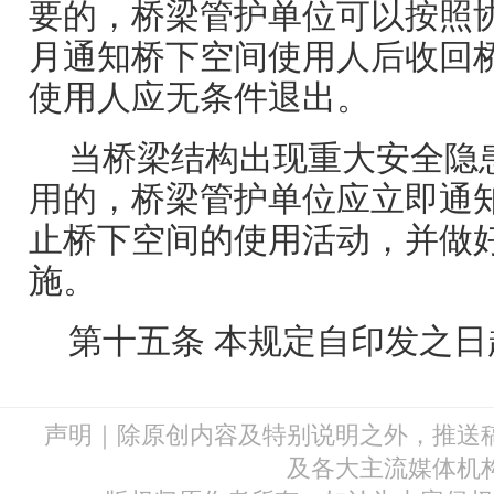
要的，桥梁管护单位可以按照
月通知桥下空间使用人后收回
使用人应无条件退出。
当桥梁结构出现重大安全隐
用的，桥梁管护单位应立即通
止桥下空间的使用活动，并做
施。
第十五条 本规定自印发之日
声明｜除原创内容及特别说明之外，推送
及各大主流媒体机