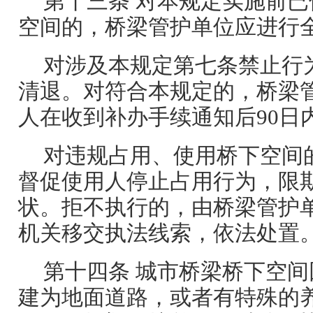
第十三条 对本规定实施前
空间的，桥梁管护单位应进行
对涉及本规定第七条禁止行
清退。对符合本规定的，桥梁
人在收到补办手续通知后90日
对违规占用、使用桥下空间
督促使用人停止占用行为，限
状。拒不执行的，由桥梁管护
机关移交执法线索，依法处置
第十四条 城市桥梁桥下空
建为地面道路，或者有特殊的