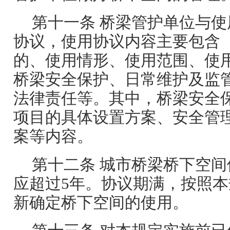
第十一条 桥梁管护单位与
协议，使用协议内容主要包含
的、使用情形、使用范围、使
桥梁安全保护、日常维护及监
法律责任等。其中，桥梁安全
项目的具体设置方案、安全管
案等内容。
第十二条 城市桥梁桥下空
应超过5年。协议期满，按照
新确定桥下空间的使用。