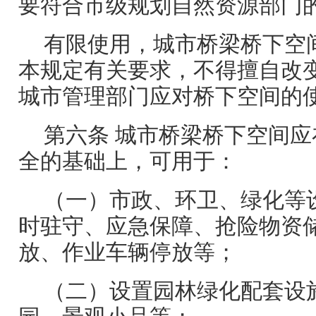
要符合市级规划自然资源部门
有限使用，城市桥梁桥下空
本规定有关要求，不得擅自改
城市管理部门应对桥下空间的
第六条 城市桥梁桥下空间
全的基础上，可用于：
（一）市政、环卫、绿化等
时驻守、应急保障、抢险物资
放、作业车辆停放等；
（二）设置园林绿化配套设